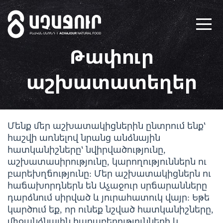
Թափուր
աշխատատեղեր
Մենք մեր աշխատակիցներին ընտրում ենք՝
հաշվի առնելով նրանց անձնային
հատկանիշները՝ նվիրվածությունը,
աշխատասիրությունը, կարողություններն ու
բարեխղճությունը: Մեր աշխատակիցներն ու
հաճախորդներն են Աչաջուր սրճարանները
դարձնում սիրված և յուրահատուկ վայր: Եթե
կարծում եք, որ ունեք նշված հատկանիշները,
միջանձնային հարաբերությունների և